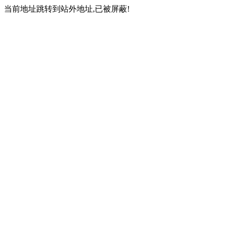
当前地址跳转到站外地址,已被屏蔽!