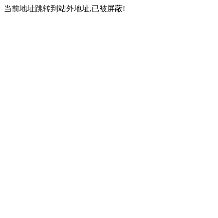
当前地址跳转到站外地址,已被屏蔽!